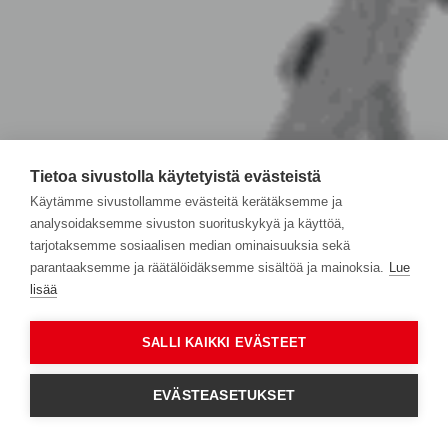
Tietoa sivustolla käytetyistä evästeistä
Käytämme sivustollamme evästeitä kerätäksemme ja
analysoidaksemme sivuston suorituskykyä ja käyttöä,
tarjotaksemme sosiaalisen median ominaisuuksia sekä
parantaaksemme ja räätälöidäksemme sisältöä ja mainoksia.
Lue
lisää
SALLI KAIKKI EVÄSTEET
EVÄSTEASETUKSET