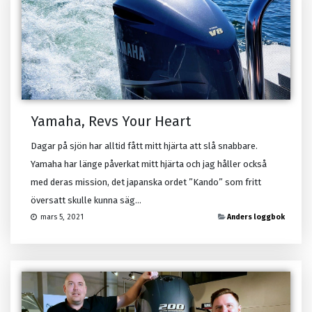
Yamaha, Revs Your Heart
Dagar på sjön har alltid fått mitt hjärta att slå snabbare.
Yamaha har länge påverkat mitt hjärta och jag håller också
med deras mission, det japanska ordet ”Kando” som fritt
översatt skulle kunna säg...
Anders loggbok
mars 5, 2021