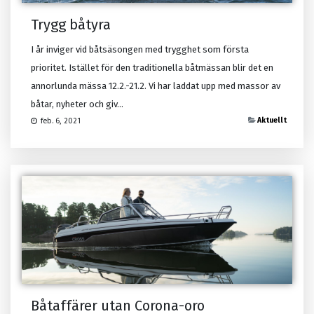
Trygg båtyra
I år inviger vid båtsäsongen med trygghet som första
prioritet. Istället för den traditionella båtmässan blir det en
annorlunda mässa 12.2.-21.2. Vi har laddat upp med massor av
båtar, nyheter och giv...
Aktuellt
feb. 6, 2021
Båtaffärer utan Corona-oro