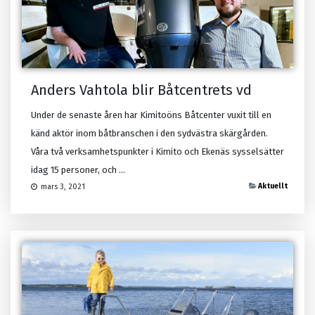
Anders Vahtola blir Båtcentrets vd
Under de senaste åren har Kimitoöns Båtcenter vuxit till en
känd aktör inom båtbranschen i den sydvästra skärgården.
Våra två verksamhetspunkter i Kimito och Ekenäs sysselsätter
idag 15 personer, och ...
Aktuellt
mars 3, 2021