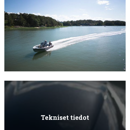
Tekniset tiedot