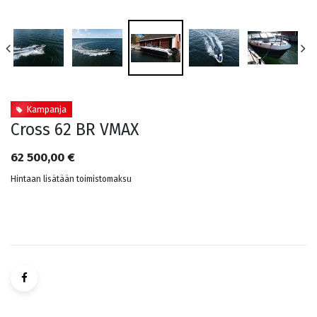
Kampanja
Cross 62 BR VMAX
62 500,00
€
Hintaan lisätään toimistomaksu