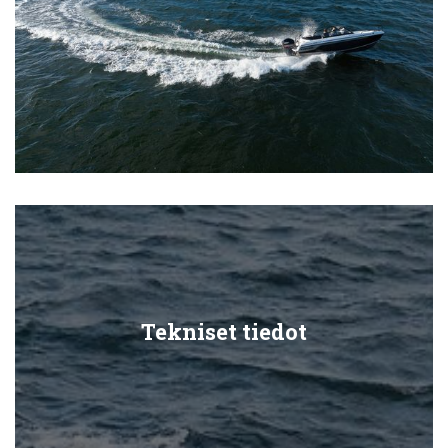
Tekniset tiedot