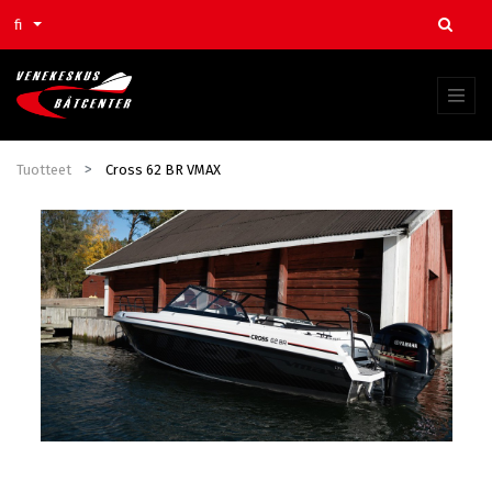
fi
Tuotteet
Cross 62 BR VMAX