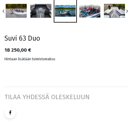
Suvi 63 Duo
18 250,00
€
Hintaan lisätään toimistomaksu
TILAA YHDESSÄ OLESKELUUN