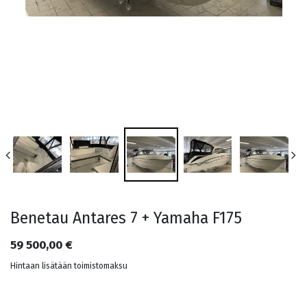
Benetau Antares 7 + Yamaha F175
59 500,00
€
Hintaan lisätään toimistomaksu