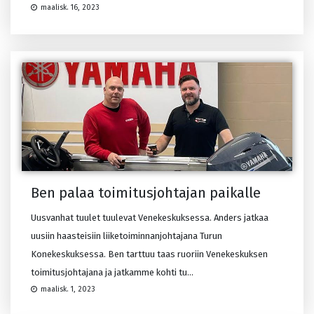
maalisk. 16, 2023
Ben palaa toimitusjohtajan paikalle
Uusvanhat tuulet tuulevat Venekeskuksessa. Anders jatkaa
uusiin haasteisiin liiketoiminnanjohtajana Turun
Konekeskuksessa. Ben tarttuu taas ruoriin Venekeskuksen
toimitusjohtajana ja jatkamme kohti tu...
maalisk. 1, 2023