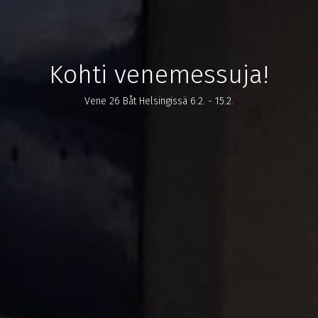
Kohti venemessuja!
Vene 26 Båt Helsingissä 6.2. - 15.2.